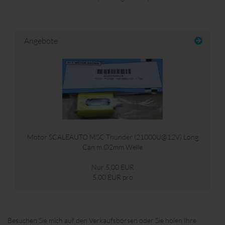
Angebote
Motor SCALEAUTO MSC Thunder (21000U@12V) Long
Can m.Ø2mm Welle
Nur 5,00 EUR
5,00 EUR pro
Besuchen Sie mich auf den Verkaufsbörsen oder Sie holen Ihre