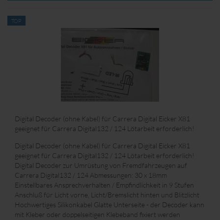
TOP
Digital Decoder (ohne Kabel) für Carrera Digital Eicker X81
geeignet für Carrera Digital132 / 124 Lötarbeit erforderlich!
Digital Decoder (ohne Kabel) für Carrera Digital Eicker X81
geeignet für Carrera Digital132 / 124 Lötarbeit erforderlich!
Digital Decoder zur Umrüstung von Fremdfahrzeugen auf
Carrera Digital132 / 124 Abmessungen: 30 x 18mm
Einstellbares Ansprechverhalten / Empfindlichkeit in 9 Stufen
Anschluß für Licht vorne, Licht/Bremslicht hinten und Blitzlicht
Hochwertiges Silikonkabel Glatte Unterseite - der Decoder kann
mit Kleber oder doppelseitigen Klebeband fixiert werden