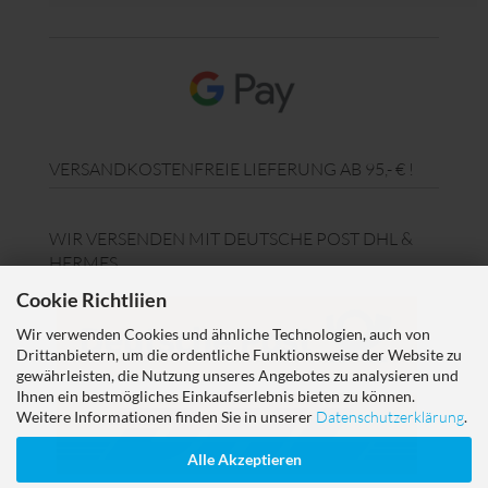
VERSANDKOSTENFREIE LIEFERUNG AB 95,- € !
WIR VERSENDEN MIT DEUTSCHE POST DHL &
HERMES
Cookie Richtliien
Wir verwenden Cookies und ähnliche Technologien, auch von
Drittanbietern, um die ordentliche Funktionsweise der Website zu
gewährleisten, die Nutzung unseres Angebotes zu analysieren und
Ihnen ein bestmögliches Einkaufserlebnis bieten zu können.
Weitere Informationen finden Sie in unserer
Datenschutzerklärung
.
Alle Akzeptieren