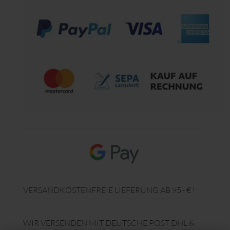
VERSANDKOSTENFREIE LIEFERUNG AB 95,- € !
WIR VERSENDEN MIT DEUTSCHE POST DHL &