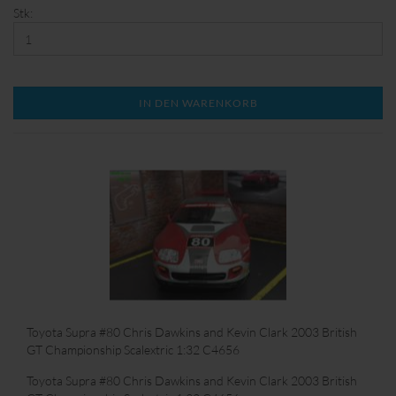
Stk:
IN DEN WARENKORB
Toyota Supra #80 Chris Dawkins and Kevin Clark 2003 British
GT Championship Scalextric 1:32 C4656
Toyota Supra #80 Chris Dawkins and Kevin Clark 2003 British