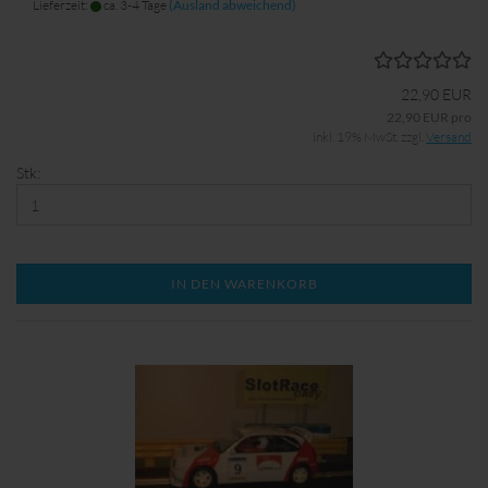
Lieferzeit:
ca. 3-4 Tage
(Ausland abweichend)
22,90 EUR
22,90 EUR pro
inkl. 19% MwSt. zzgl.
Versand
Stk:
IN DEN WARENKORB