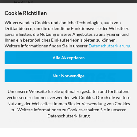
HERMES
Cookie Richtliien
Wir verwenden Cookies und ähnliche Technologien, auch von
Drittanbietern, um die ordentliche Funktionsweise der Website zu
gewährleisten, die Nutzung unseres Angebotes zu analysieren und
Ihnen ein bestmögliches Einkaufserlebnis bieten zu können.
Weitere Informationen finden Sie in unserer
Datenschutzerklärung
.
Alle Akzeptieren
Nur Notwendige
Um unsere Webseite für Sie optimal zu gestalten und fortlaufend
verbessern zu können, verwenden wir Cookies. Durch die weitere
LUCID Reg
DE1463140098166
Nutzung der Webseite stimmen Sie der Verwendung von Cookies
zu. Weitere Informationen zu Cookies erhalten Sie in unserer
Datenschutzerklärung
Shopsoftware
by Gambio.de © 2026
Theme von
data-blue.de