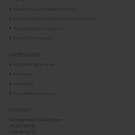
Versand- & Zahlungsbedingungen
Widerrufsrecht & Muster-Widerrufsformular
EU Streitschlichtungsportal
Cookie Einstellungen
SHOPSERVICE
Als Kunde registrieren
Ihr Konto
Merkzettel
Newsletter abonnieren
KONTAKT
Rennbahnladen Rheinzabern
Jörg Kirschner
Goethering 28