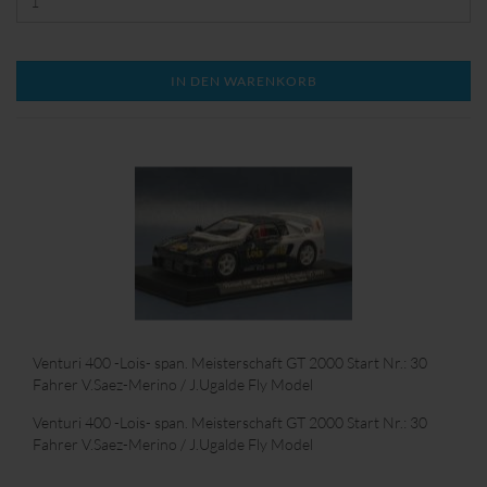
IN DEN WARENKORB
Venturi 400 -Lois- span. Meisterschaft GT 2000 Start Nr.: 30
Fahrer V.Saez-Merino / J.Ugalde Fly Model
Venturi 400 -Lois- span. Meisterschaft GT 2000 Start Nr.: 30
Fahrer V.Saez-Merino / J.Ugalde Fly Model