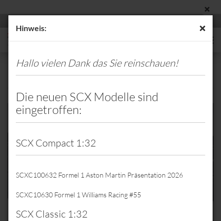
Hinweis:
Hallo vielen Dank das Sie reinschauen!
Raritäten - Sondermodelle
Die neuen SCX Modelle sind
eingetroffen:
SCX Compact 1:32
SCXC100632 Formel 1 Aston Martin Präsentation 2026
SCXC10630 Formel 1 Williams Racing #55
SCX Classic 1:32