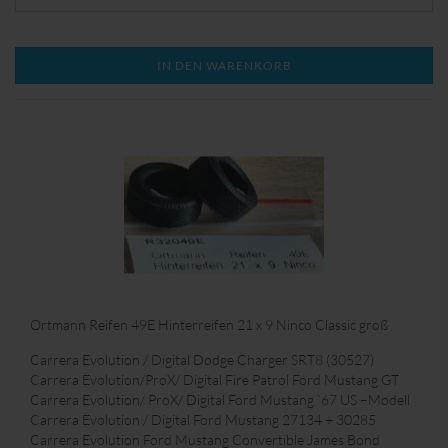
IN DEN WARENKORB
Ortmann Reifen 49E Hinterreifen 21 x 9 Ninco Classic groß
Carrera Evolution / Digital Dodge Charger SRT8 (30527)
Carrera Evolution/ProX/ Digital Fire Patrol Ford Mustang GT
Carrera Evolution/ ProX/ Digital Ford Mustang `67 US –Modell
Carrera Evolution / Digital Ford Mustang 27134 + 30285
Carrera Evolution Ford Mustang Convertible James Bond