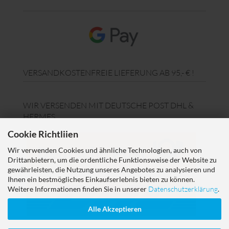
VERSANDKOSTENFREIE LIEFERUNG AB 95,- € !
WIR VERSENDEN MIT DEUTSCHE POST DHL &
HERMES
Cookie Richtliien
Wir verwenden Cookies und ähnliche Technologien, auch von
Drittanbietern, um die ordentliche Funktionsweise der Website zu
gewährleisten, die Nutzung unseres Angebotes zu analysieren und
Ihnen ein bestmögliches Einkaufserlebnis bieten zu können.
Weitere Informationen finden Sie in unserer
Datenschutzerklärung
.
Alle Akzeptieren