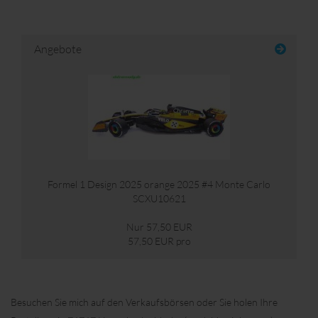
Angebote
Formel 1 Design 2025 orange 2025 #4 Monte Carlo
SCXU10621
Nur 57,50 EUR
57,50 EUR pro
Besuchen Sie mich auf den Verkaufsbörsen oder Sie holen Ihre