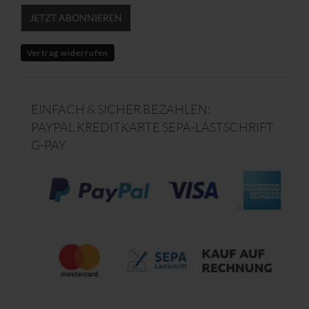
JETZT ABONNIEREN
Vertrag widerrufen
EINFACH & SICHER BEZAHLEN:
PAYPAL KREDITKARTE SEPA-LASTSCHRIFT
G-PAY