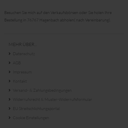
Besuchen Sie mich auf den Verkaufsbörsen oder Sie holen Ihre
Bestellung in 76767 Hagenbach abholen( nach Vereinbarung).
MEHR ÜBER...
Datenschutz
AGB
Impressum
Kontakt
Versand- & Zahlungsbedingungen
Widerrufsrecht & Muster-Widerrufsformular
EU Streitschlichtungsportal
Cookie Einstellungen