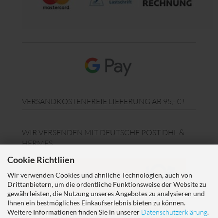
VERSANDKOSTENFREIE LIEFERUNG AB 95,- € !
WIR VERSENDEN MIT DEUTSCHE POST DHL &
HERMES
Cookie Richtliien
Wir verwenden Cookies und ähnliche Technologien, auch von
Drittanbietern, um die ordentliche Funktionsweise der Website zu
gewährleisten, die Nutzung unseres Angebotes zu analysieren und
Ihnen ein bestmögliches Einkaufserlebnis bieten zu können.
Weitere Informationen finden Sie in unserer
Datenschutzerklärung
.