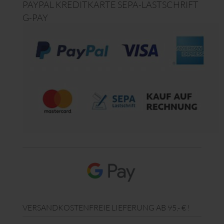
PAYPAL KREDITKARTE SEPA-LASTSCHRIFT
G-PAY
VERSANDKOSTENFREIE LIEFERUNG AB 95,- € !