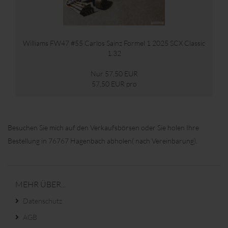
Williams FW47 #55 Carlos Sainz Formel 1 2025 SCX Classic
1.32
Nur 57,50 EUR
57,50 EUR pro
Besuchen Sie mich auf den Verkaufsbörsen oder Sie holen Ihre
Bestellung in 76767 Hagenbach abholen( nach Vereinbarung).
MEHR ÜBER...
Datenschutz
AGB