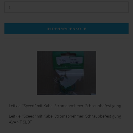
IN DEN WARENKORB
Leitkiel "Speed" mit Kabel Stromabnehmer, Schraubbefestigung
Leitkiel "Speed" mit Kabel Stromabnehmer, Schraubbefestigung
AVANT SLOT