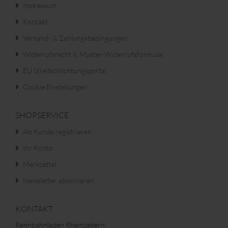
Impressum
Kontakt
Versand- & Zahlungsbedingungen
Widerrufsrecht & Muster-Widerrufsformular
EU Streitschlichtungsportal
Cookie Einstellungen
SHOPSERVICE
Als Kunde registrieren
Ihr Konto
Merkzettel
Newsletter abonnieren
KONTAKT
Rennbahnladen Rheinzabern